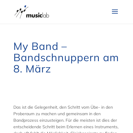
My Band –
Bandschnuppern am
8. März
Das ist die Gelegenheit, den Schritt vom Übe- in den
Proberaum zu machen und gemeinsam in den
Bandprozess einzusteigen. Für die meisten ist dies der
entscheidende Schritt beim Erlernen eines Instruments,