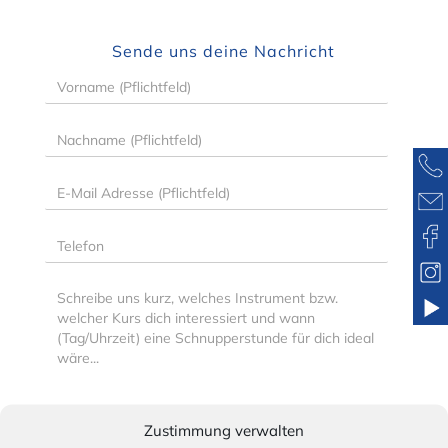
Sende uns deine Nachricht
Vorname
(Pflichtfeld)
Nachname
(Pflichtfeld)
E-
Mail
Adresse
Telefon
(Pflichtfeld)
Nachricht
Zustimmung verwalten