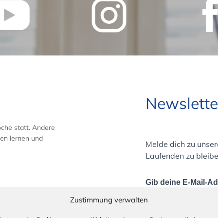
Newslette
che statt. Andere
en lernen und
Melde dich zu unse
Laufenden zu bleibe
Gib deine E-Mail-A
Zustimmung verwalten