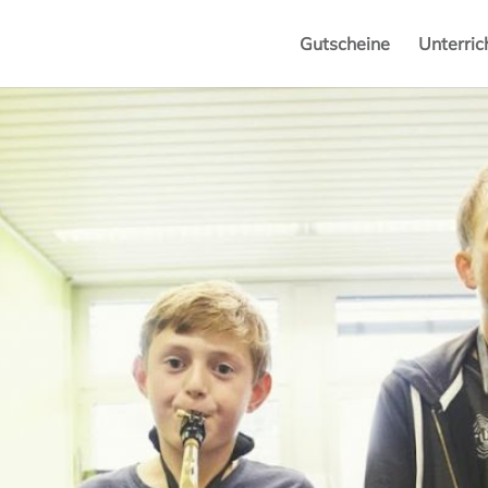
Gutscheine
Unterric