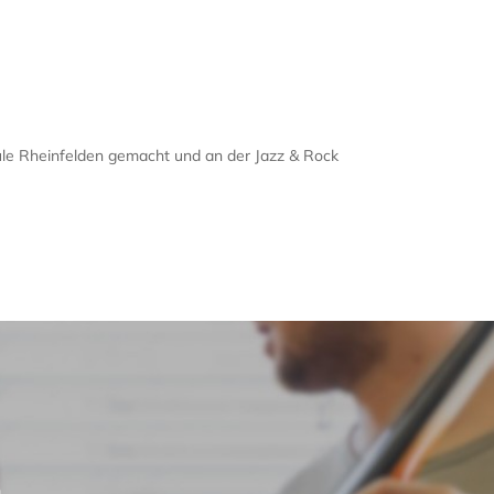
ule Rheinfelden gemacht und an der Jazz & Rock