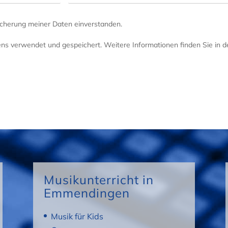
icherung meiner Daten einverstanden.
ens verwendet und gespeichert. Weitere Informationen finden Sie in 
Musikunterricht in
Emmendingen
Musik für Kids