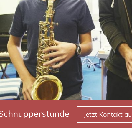
 Schnupperstunde
Jetzt Kontakt 