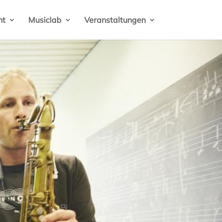
ht
Musiclab
Veranstaltungen