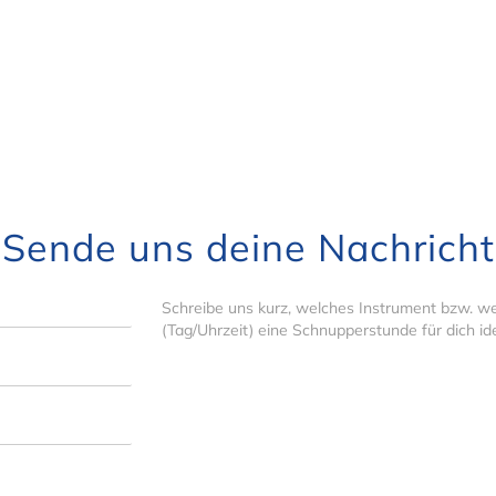
Sende uns deine Nachricht
Nachricht