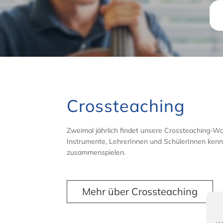
Crossteaching
Zweimal jährlich findet unsere Crossteaching-Wo
Instrumente, LehrerInnen und SchülerInnen kenn
zusammenspielen.
Mehr über Crossteaching