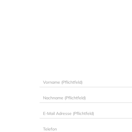
Vorname
(Pflichtfeld)
Nachname
(Pflichtfeld)
E-
Mail
Adresse
Telefon
(Pflichtfeld)