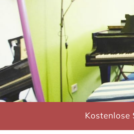
Kostenlose