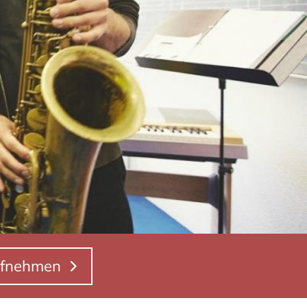
aufnehmen