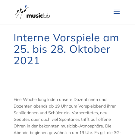
Interne Vorspiele am
25. bis 28. Oktober
2021
Eine Woche lang laden unsere Dozentinnen und
Dozenten abends ab 19 Uhr zum Vorspielabend ihrer
Schülerinnen und Schüler ein. Vorbereitetes, neu
Geübtes aber auch viel Spontanes trifft auf offene
Ohren in der bekannten musiclab-Atmosphäre. Die
Abende beginnen gewöhnlich um 19 Uhr. Es gilt die 3G-