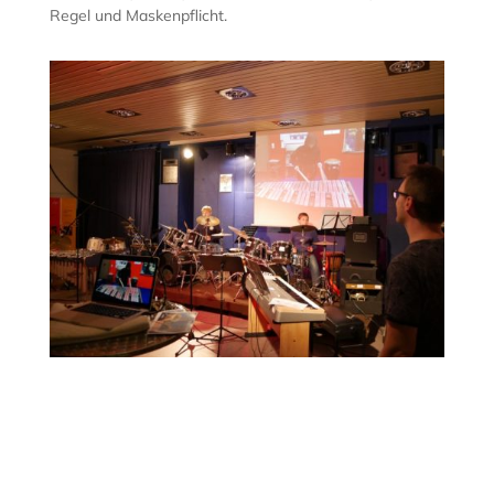
Regel und Maskenpflicht.